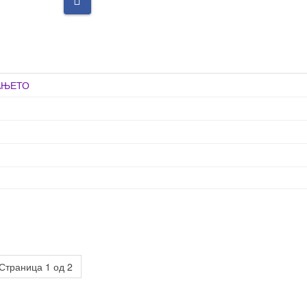
АЊЕТО
Страница 1 од 2