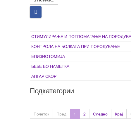
СТИМУЛИРАЊЕ И ПОТПОМАГАЊЕ НА ПОРОДУВ
КОНТРОЛА НА БОЛКАТА ПРИ ПОРОДУВАЊЕ
ЕПИЗИОТОМИЈА
БЕБЕ ВО НАМЕТКА
АПГАР СКОР
Подкатегории
Почеток
Пред
1
2
Следно
Крај