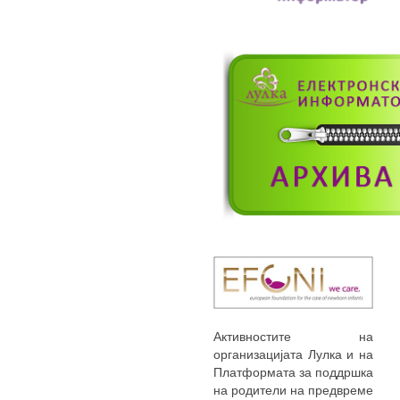
Активностите на
организацијата Лулка и на
Платформата за поддршка
на родители на предвреме